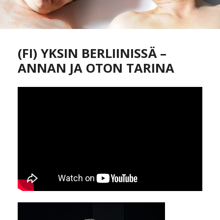
(FI) YKSIN BERLIINISSÄ –
ANNAN JA OTON TARINA