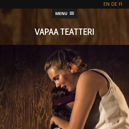
EN
DE
FI
MENU
VAPAA TEATTERI