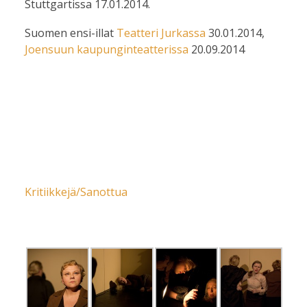
Stuttgartissa 17.01.2014.
Suomen ensi-illat
Teatteri Jurkassa
30.01.2014,
Joensuun kaupunginteatterissa
20.09.2014
Kritiikkejä/Sanottua