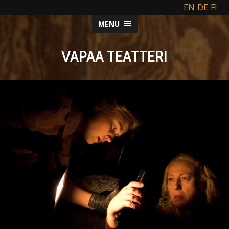
EN
DE
FI
MENU
VAPAA TEATTERI