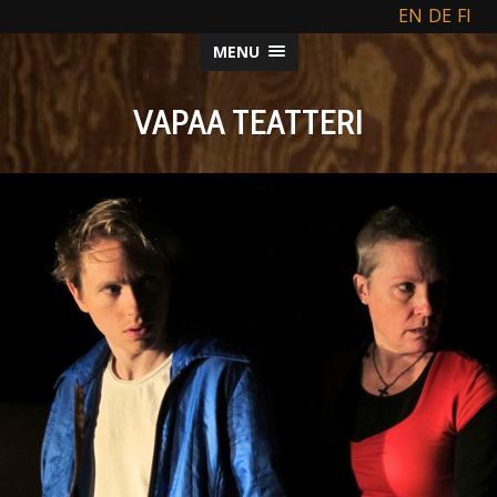
EN
DE
FI
MENU
VAPAA TEATTERI